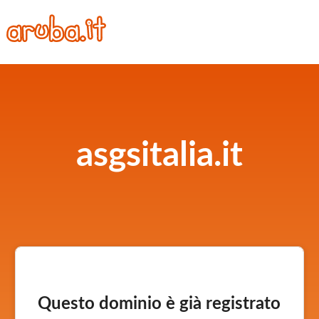
asgsitalia.it
Questo dominio è già registrato